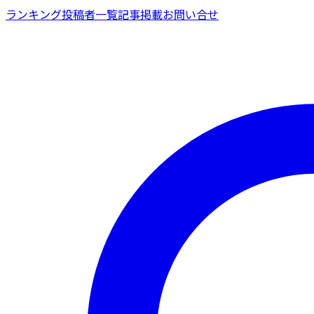
ランキング
投稿者一覧
記事掲載
お問い合せ