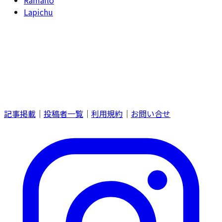
Lapichu
記事掲載
｜
投稿者一覧
｜
利用規約
｜
お問い合せ