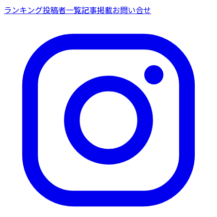
ランキング
投稿者一覧
記事掲載
お問い合せ