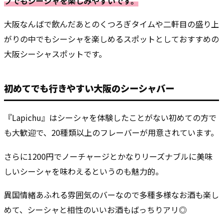
プでもシーシャを楽しみやすいです。
大阪なんばで飲んだあとのくつろぎタイムや二軒目の盛り上
がりの中でもシーシャを楽しめるスポットとしておすすめの
大阪シーシャスポットです。
初めてでも行きやすい大阪のシーシャバー
『Lapichu』はシーシャを体験したことがない初めての方で
も大歓迎で、20種類以上のフレーバーが用意されています。
さらに1200円でノーチャージとかなりリーズナブルに美味
しいシーシャを味わえるというのも魅力的。
異国情緒あふれる雰囲気のバーなので多種多様なお酒も楽し
めて、シーシャと相性のいいお酒もばっちりアリ◎