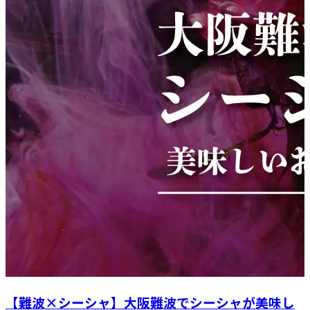
【難波×シーシャ】大阪難波でシーシャが美味し