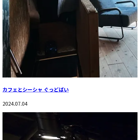
カフェとシーシャ ぐっどばい
2024.07.04