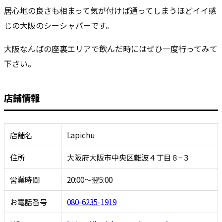
居心地の良さも相まって気が付けば通ってしまうほどイイ感
じの大阪のシーシャバーです。
大阪なんばの座裏エリアで飲んだ時にはぜひ一度行ってみて
下さい。
店舗情報
店舗名
Lapichu
住所
大阪府大阪市中央区難波４丁目８−３
営業時間
20:00～翌5:00
お電話番号
080-6235-1919