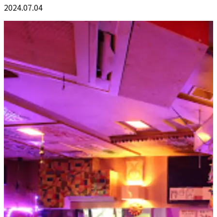
2024.07.04