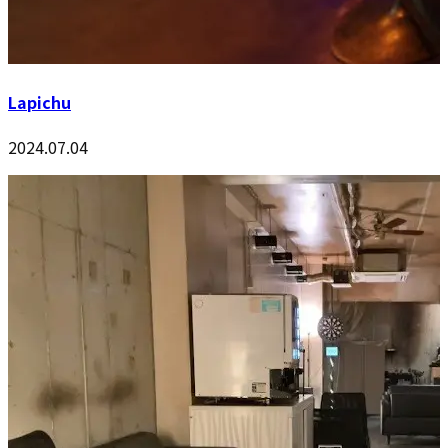
Lapichu
2024.07.04