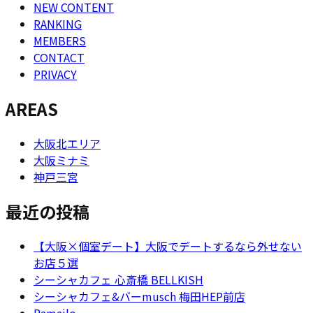
NEW CONTENT
RANKING
MEMBERS
CONTACT
PRIVACY
AREAS
大阪北エリア
大阪ミナミ
神戸三宮
最近の投稿
【大阪×個室デート】大阪でデートするなら外せない
お店５選
シーシャカフェ 心斎橋 BELLKISH
シーシャカフェ&バーmusch 梅田HEP前店
Ramailo