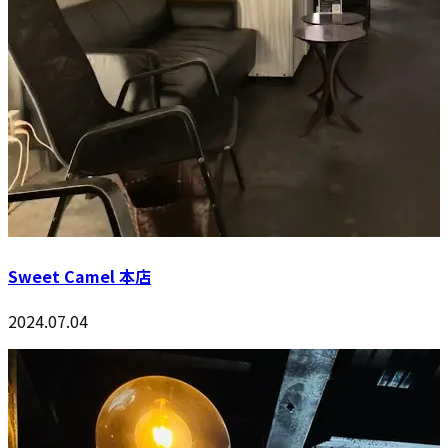
Sweet Camel 本店
2024.07.04