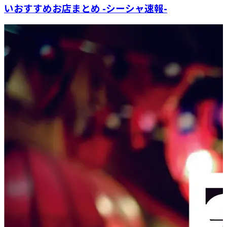
いおすすめお店まとめ -シーシャ速報-