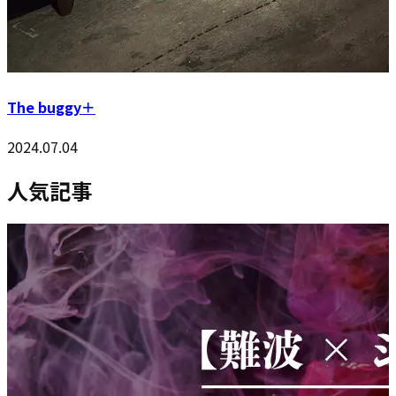
The buggy＋
2024.07.04
人気記事