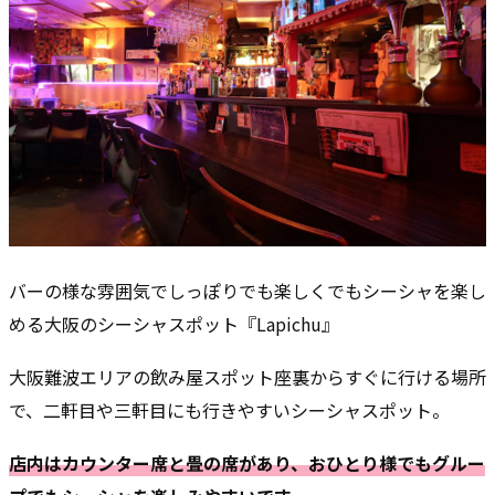
バーの様な雰囲気でしっぽりでも楽しくでもシーシャを楽し
める大阪のシーシャスポット『Lapichu』
大阪難波エリアの飲み屋スポット座裏からすぐに行ける場所
で、二軒目や三軒目にも行きやすいシーシャスポット。
店内はカウンター席と畳の席があり、おひとり様でもグルー