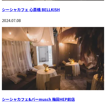
シーシャカフェ 心斎橋 BELLKISH
2024.07.08
シーシャカフェ&バーmusch 梅田HEP前店