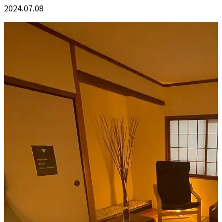
2024.07.08