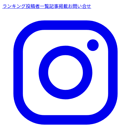
ランキング
投稿者一覧
記事掲載
お問い合せ