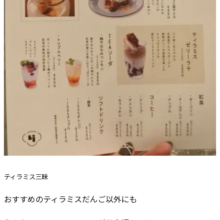
ティラミス三昧
おすすめのティラミスだんご以外にも