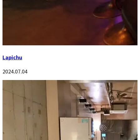
Lapichu
2024.07.04