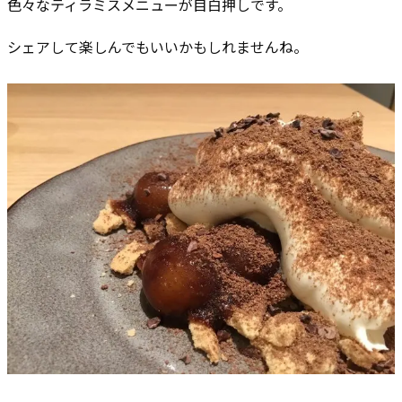
色々なティラミスメニューが目白押しです。
シェアして楽しんでもいいかもしれませんね。