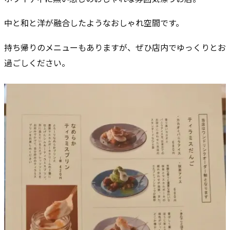
中と和と洋が融合したようなおしゃれ空間です。
持ち帰りのメニューもありますが、ぜひ店内でゆっくりとお
過ごしください。