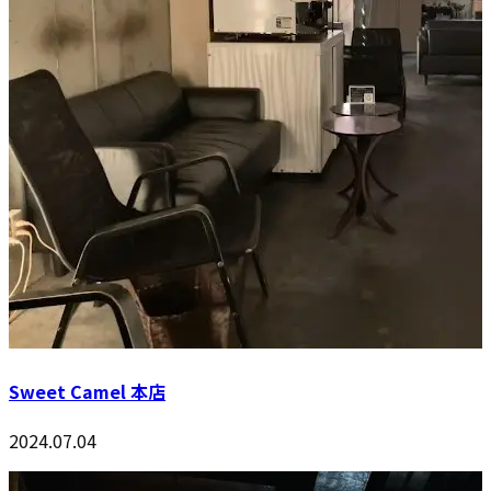
Sweet Camel 本店
2024.07.04