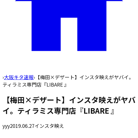
›
大阪キタ速報
›
【梅田×デザート】インスタ映えがヤバイ。
ティラミス専門店『LIBARE 』
【梅田×デザート】インスタ映えがヤバ
イ。ティラミス専門店『LIBARE 』
yyy
2019.06.27
インスタ映え