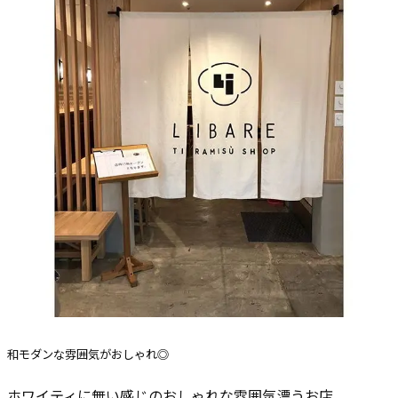
和モダンな雰囲気がおしゃれ◎
ホワイティに無い感じのおしゃれな雰囲気漂うお店。