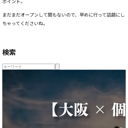
ポイント。
まだまだオープンして間もないので、早めに行って話題にし
ちゃってくださいね。
検索