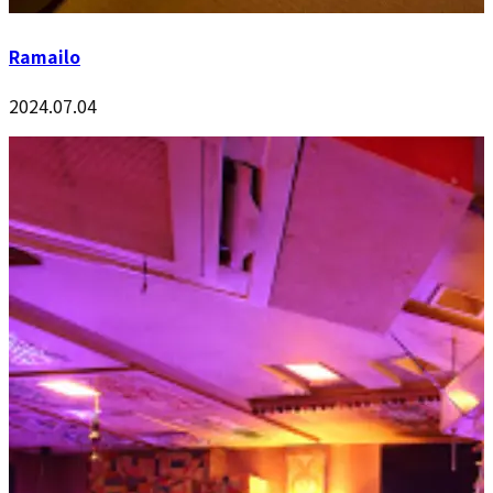
Ramailo
2024.07.04