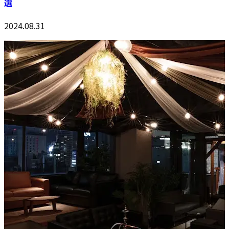
選
2024.08.31