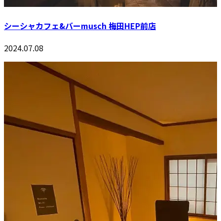
シーシャカフェ&バーmusch 梅田HEP前店
2024.07.08