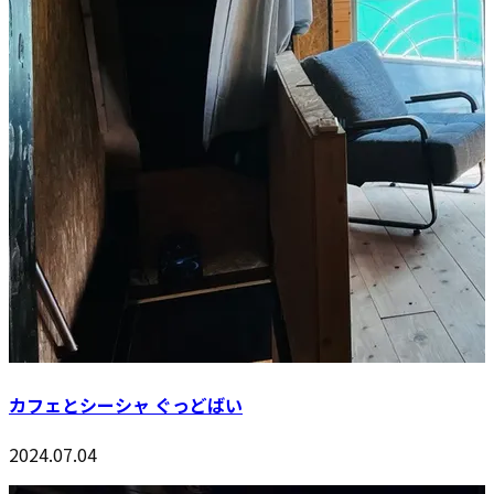
カフェとシーシャ ぐっどばい
2024.07.04