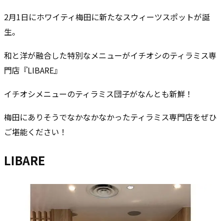
2月1日にホワイティ梅田に新たなスウィーツスポットが誕
生。
和と洋が融合した特別なメニューがイチオシのティラミス専
門店『LIBARE』
イチオシメニューのティラミス団子がなんとも新鮮！
梅田にありそうでなかなかなかったティラミス専門店をぜひ
ご堪能ください！
LIBARE