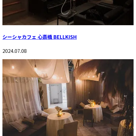
シーシャカフェ 心斎橋 BELLKISH
2024.07.08