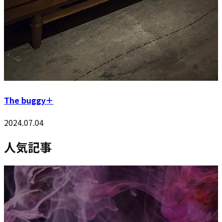
The buggy＋
2024.07.04
人気記事