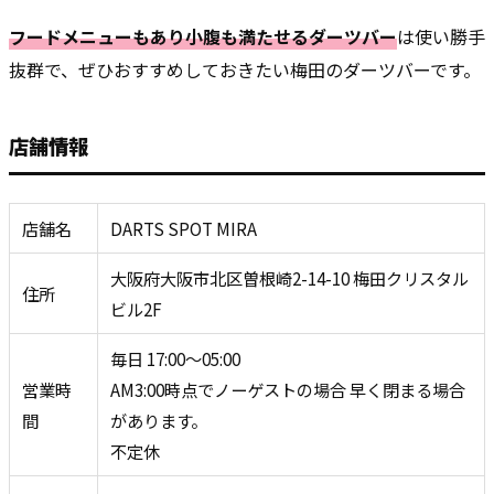
フードメニューもあり小腹も満たせるダーツバー
は使い勝手
抜群で、ぜひおすすめしておきたい梅田のダーツバーです。
店舗情報
店舗名
DARTS SPOT MIRA
大阪府大阪市北区曽根崎2-14-10 梅田クリスタル
住所
ビル2F
毎日 17:00～05:00
営業時
AM3:00時点でノーゲストの場合 早く閉まる場合
間
があります。
不定休