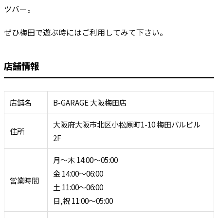
ツバー。
ぜひ梅田で遊ぶ時にはご利用してみて下さい。
店舗情報
店舗名
B-GARAGE 大阪梅田店
大阪府大阪市北区小松原町1-10 梅田パルビル
住所
2F
月～木 14:00～05:00
金 14:00～06:00
営業時間
土 11:00～06:00
日,祝 11:00～05:00