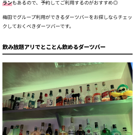
ラン
もあるので、予約してご利用するのがおすすめ◎
梅田でグループ利用ができるダーツバーをお探しならチェッ
クしておくべきダーツバーです。
飲み放題アリでとことん飲めるダーツバー