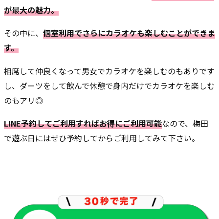
が最大の魅力。
その中に、
個室利用でさらにカラオケも楽しむことができま
す。
相席して仲良くなって男女でカラオケを楽しむのもありです
し、ダーツをして飲んで休憩で身内だけでカラオケを楽しむ
のもアリ◎
LINE予約してご利用すればお得にご利用可能
なので、梅田
で遊ぶ日にはぜひ予約してからご利用してみて下さい。