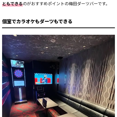
ともできる
のがおすすめポイントの梅田ダーツバーです。
個室でカラオケもダーツもできる