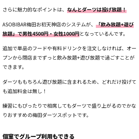
さらに魅力的なポイントは、
なんとダーツは投げ放題！
ASOBIBAR梅田お初天神店のシステムが、
「飲み放題+遊び
放題」で男性4500円・女性1000円
となっているんです。
追加で単品のフードや有料ドリンクを注文しなければ、オー
プンから閉店までずっと飲み放題+遊び放題で過ごすことが
できます。
ダーツももちろん遊び放題に含まれるため、どれだけ投げて
も追加料金は無し！
練習にもぴったりで相席してもダーツで盛り上がるのでかな
りおすすめの梅田ダーツスポットです。
個室でグループ利用もできる