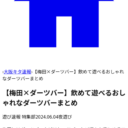
›
大阪キタ速報
›
【梅田×ダーツバー】飲めて遊べるおしゃれ
なダーツバーまとめ
【梅田×ダーツバー】飲めて遊べるおし
ゃれなダーツバーまとめ
遊び速報 特集部
2024.06.04
夜遊び