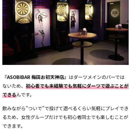
『ASOBIBAR 梅田お初天神店』
はダーツメインのバーでは
ないため、
初心者でも未経験でも気軽にダーツで遊ぶことが
できる
んです。
飲みながら”ついで”で投げて遊べるくらい気軽にプレイでき
るため、女性グループだけでも初心者同士でも楽しむことが
できます。