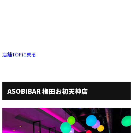
店舗TOPに戻る
ASOBIBAR 梅田お初天神店