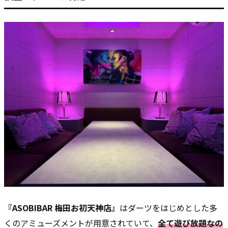
『ASOBIBAR 梅田お初天神店』
はダーツをはじめとした多
くのアミューズメントが用意されていて、
全て遊び放題なの