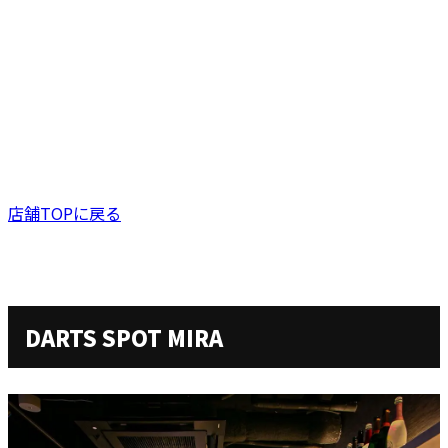
店舗TOPに戻る
DARTS SPOT MIRA