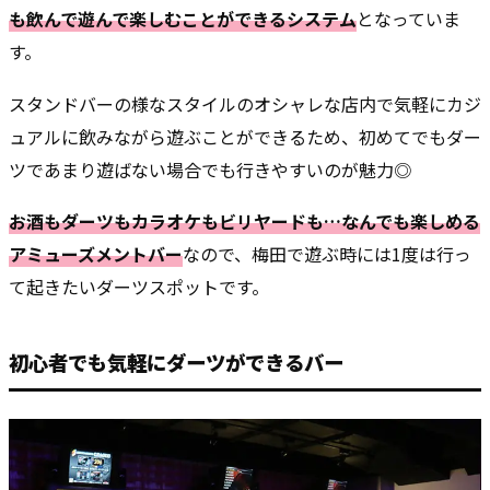
も飲んで遊んで楽しむことができるシステム
となっていま
す。
スタンドバーの様なスタイルのオシャレな店内で気軽にカジ
ュアルに飲みながら遊ぶことができるため、初めてでもダー
ツであまり遊ばない場合でも行きやすいのが魅力◎
お酒もダーツもカラオケもビリヤードも…なんでも楽しめる
アミューズメントバー
なので、梅田で遊ぶ時には1度は行っ
て起きたいダーツスポットです。
初心者でも気軽にダーツができるバー