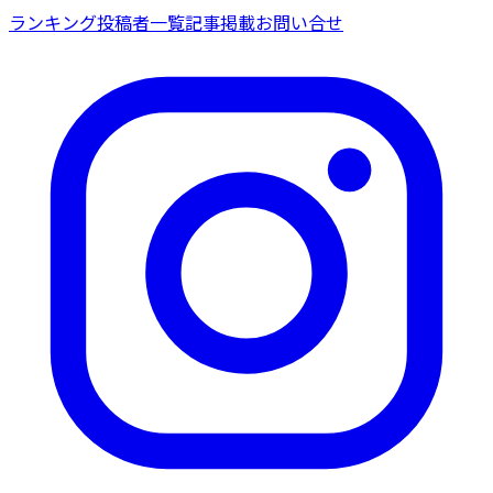
ランキング
投稿者一覧
記事掲載
お問い合せ