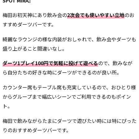
SPOT MIRA』
梅田お初天神にあり飲み会の
2次会でも使いやすい立地
のお
すすめダーツバーです。
綺麗なラウンジの様な内装がおしゃれで、飲み会やダーツも
盛り上がること間違いなし。
ダーツ1プレイ100円で気軽に投げて遊べる
ので、飲みなが
ら自分たちの好きな時にダーツができるのが良い所。
カウンター席もテーブル席も充実しているので、おひとり様
からグループまで幅広いシーンでご利用できるのもポイン
ト。
梅田で飲みながらたまにダーツで遊びたい時には特にぴった
りのおすすめダーツバーです。