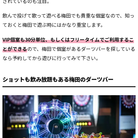
されているのも注目。
飲んで投げて歌って遊べる梅田でも貴重な個室なので、知っ
ておくと梅田で遊ぶ時にはかなり重宝します。
VIP個室も30分単位、もしくはフリータイムでご利用するこ
とができる
ので、梅田で個室があるダーツバーを探している
なら予約してから遊びに行ってみて下さい。
ショットも飲み放題もある梅田のダーツバー