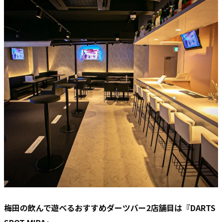
梅田の飲んで遊べるおすすめダーツバー2店舗目は『DARTS