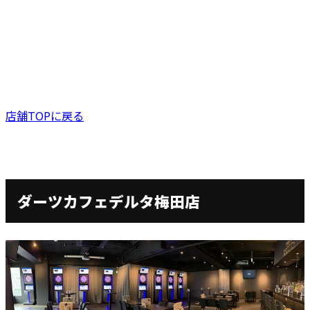
店舗TOPに戻る
ダーツカフェデルタ梅田店