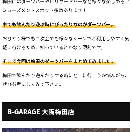
梅田にはダーツバーやビリヤードバーなど様々な楽しめるア
ミューズメントスポット多数あります！
中でも飲んだり遊ぶ時にぴったりなのがダーツバー。
おひとり様でも二次会でも様々なシーンでご利用しやすく気
軽に行けるため、知っているとかなり便利です。
そこで今回は梅田のダーツバーをまとめてみました。
梅田で飲んだり遊んだりする時にどこに行こうか悩んだら、
ぜひ参考にしてみて下さい。
B-GARAGE 大阪梅田店