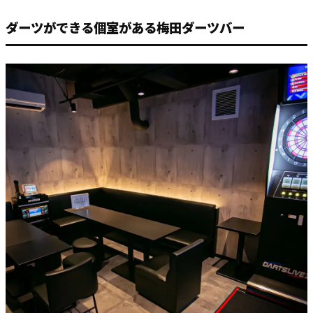
ダーツができる個室がある梅田ダーツバー