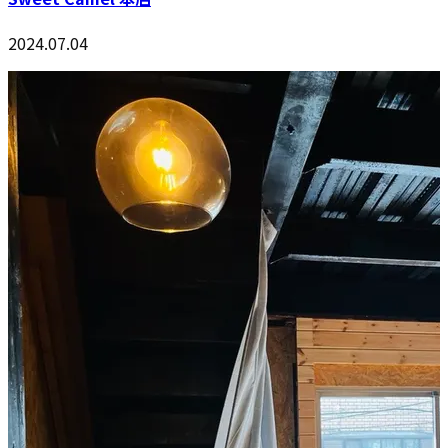
2024.07.04