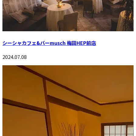
シーシャカフェ&バーmusch 梅田HEP前店
2024.07.08