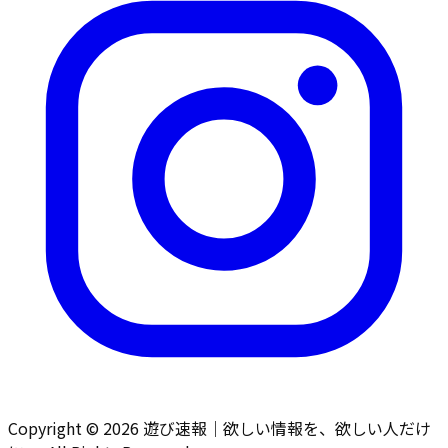
Copyright ©
2026
遊び速報｜欲しい情報を、欲しい人だけ