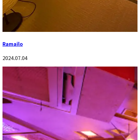
Ramailo
2024.07.04