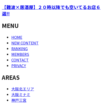
【難波×居酒屋】２０時以降でも空いてるお店６
選!!
MENU
HOME
NEW CONTENT
RANKING
MEMBERS
CONTACT
PRIVACY
AREAS
大阪北エリア
大阪ミナミ
神戸三宮