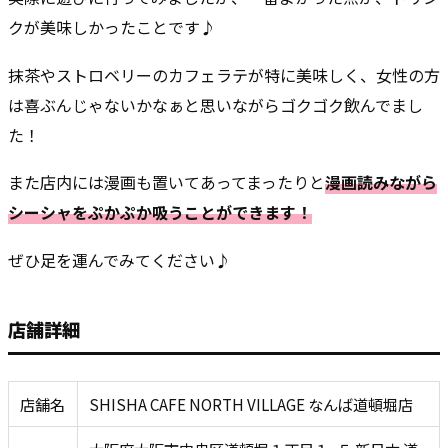
クが美味しかったことです♪
抹茶やストロベリーのカフェラテが特に美味しく、女性の方
は喜ぶんじゃないかなぁと思いながらゴクゴク飲んでまし
た！
また店内には漫画も置いてあってまったりと
漫画読みながら
シーシャをぷかぷか吸うことができます！
ぜひ足を運んでみてください♪
店舗詳細
店舗名
SHISHA CAFE NORTH VILLAGE なんば道頓堀店