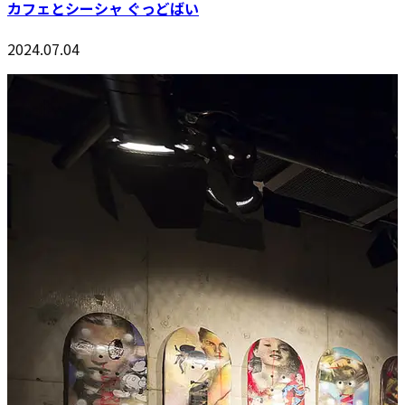
カフェとシーシャ ぐっどばい
2024.07.04