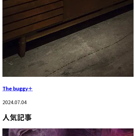
The buggy＋
2024.07.04
人気記事