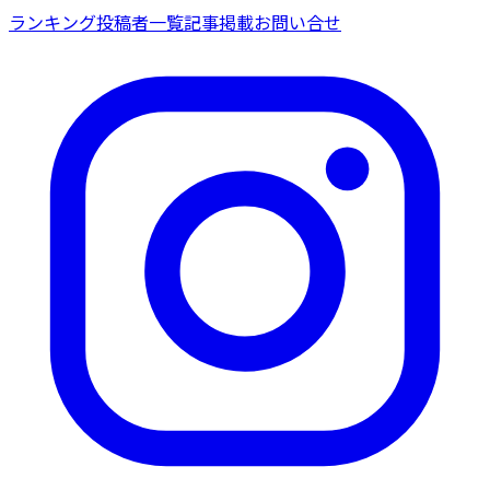
ランキング
投稿者一覧
記事掲載
お問い合せ