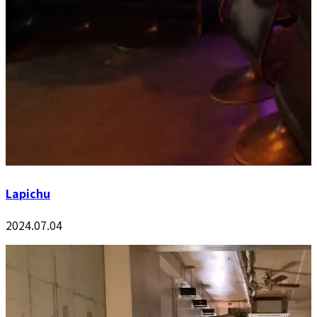
Lapichu
2024.07.04