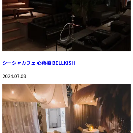
シーシャカフェ 心斎橋 BELLKISH
2024.07.08