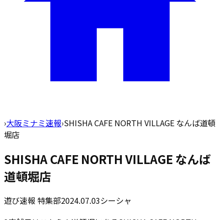
›
大阪ミナミ速報
›
SHISHA CAFE NORTH VILLAGE なんば道頓
堀店
SHISHA CAFE NORTH VILLAGE なんば
道頓堀店
遊び速報 特集部
2024.07.03
シーシャ