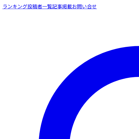
ランキング
投稿者一覧
記事掲載
お問い合せ