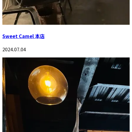
Sweet Camel 本店
2024.07.04