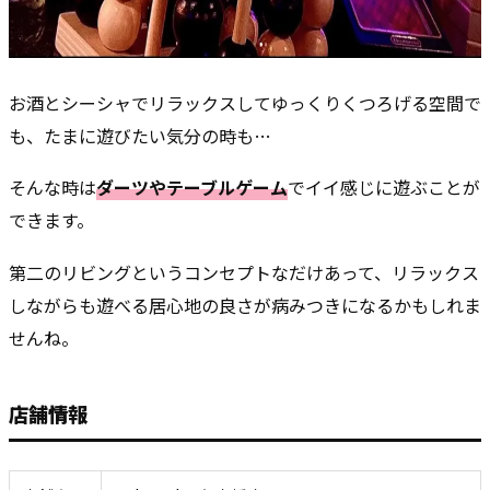
お酒とシーシャでリラックスしてゆっくりくつろげる空間で
も、たまに遊びたい気分の時も…
そんな時は
ダーツやテーブルゲーム
でイイ感じに遊ぶことが
できます。
第二のリビングというコンセプトなだけあって、リラックス
しながらも遊べる居心地の良さが病みつきになるかもしれま
せんね。
店舗情報