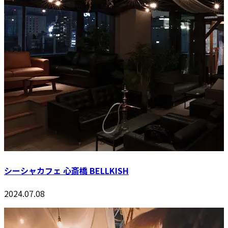
シーシャカフェ 心斎橋 BELLKISH
2024.07.08