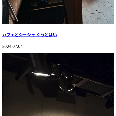
カフェとシーシャ ぐっどばい
2024.07.04