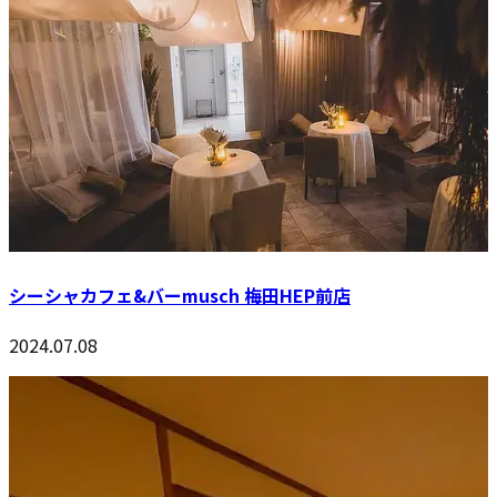
シーシャカフェ&バーmusch 梅田HEP前店
2024.07.08