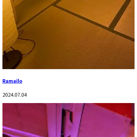
Ramailo
2024.07.04