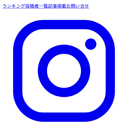
ランキング
投稿者一覧
記事掲載
お問い合せ