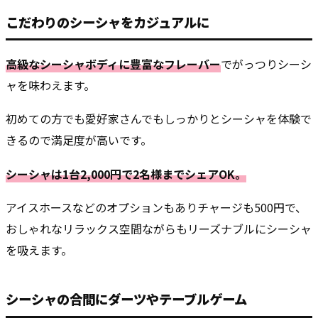
こだわりのシーシャをカジュアルに
高級なシーシャボディに豊富なフレーバー
でがっつりシーシ
ャを味わえます。
初めての方でも愛好家さんでもしっかりとシーシャを体験で
きるので満足度が高いです。
シーシャは1台2,000円で2名様までシェアOK。
アイスホースなどのオプションもありチャージも500円で、
おしゃれなリラックス空間ながらもリーズナブルにシーシャ
を吸えます。
シーシャの合間にダーツやテーブルゲーム