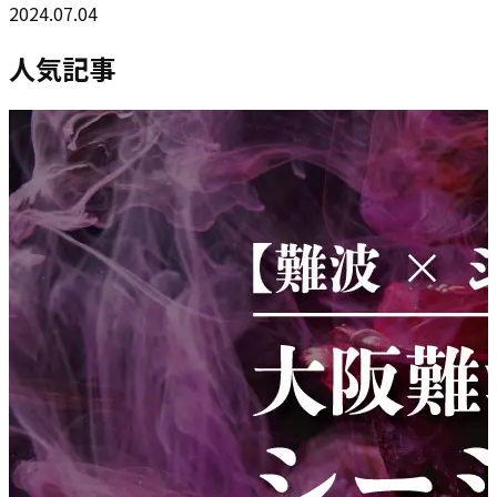
2024.07.04
人気記事