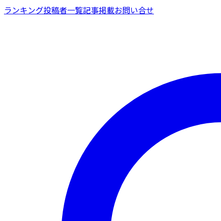
ランキング
投稿者一覧
記事掲載
お問い合せ