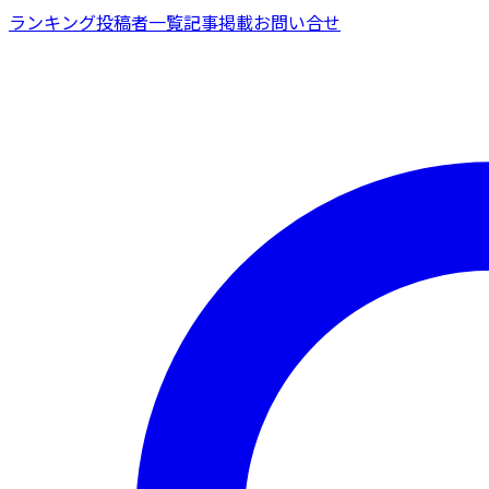
ランキング
投稿者一覧
記事掲載
お問い合せ