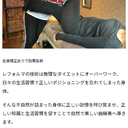
全身矯正ありで効果抜群
レフォルマの技術は無理なダイエットにオーバーワーク、
日々の生活習慣で正しいポジショニングを忘れてしまった身
体、
そんな不自然が詰まった身体に正しい記憶を呼び覚ませ、正
しい知識と生活習慣を促すことで自然で美しい曲線美へ導き
ます。