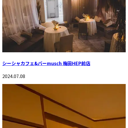
シーシャカフェ&バーmusch 梅田HEP前店
2024.07.08