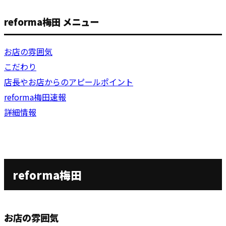
reforma梅田 メニュー
お店の雰囲気
こだわり
店長やお店からのアピールポイント
reforma梅田速報
詳細情報
reforma梅田
お店の雰囲気