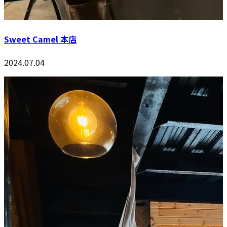
Sweet Camel 本店
2024.07.04