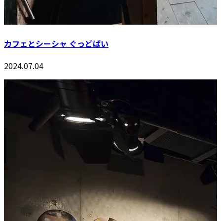
カフェとシーシャ ぐっどばい
2024.07.04