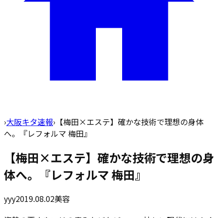
›
大阪キタ速報
›
【梅田×エステ】確かな技術で理想の身体
へ。『レフォルマ 梅田』
【梅田×エステ】確かな技術で理想の身
体へ。『レフォルマ 梅田』
yyy
2019.08.02
美容