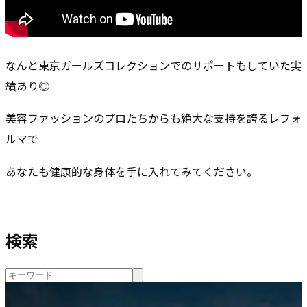
なんと東京ガールズコレクションでのサポートもしていた実
績あり◎
美容ファッションのプロたちからも絶大な支持を誇るレフォ
ルマで
あなたも健康的な身体を手に入れてみてください。
検索