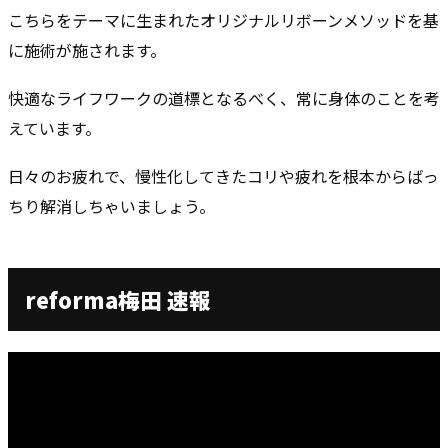
こちらをテーマに生まれたオリジナルリボーンメソッドを基
に施術が施されます。
快適なライフワークの道標となるべく、常に身体のことを考
えています。
日々のお疲れで、慢性化してきたコリや疲れを根本からばっ
ちり解消しちゃいましょう。
reforma梅田 速報