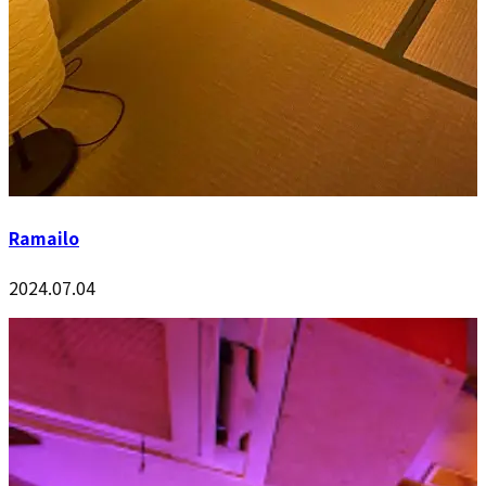
Ramailo
2024.07.04