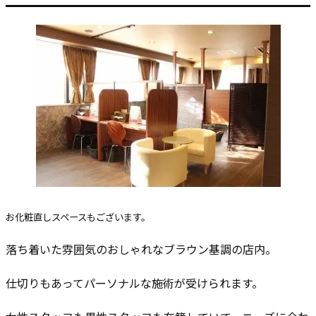
お化粧直しスペースもございます。
落ち着いた雰囲気のおしゃれなブラウン基調の店内。
仕切りもあってパーソナルな施術が受けられます。