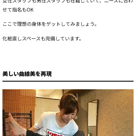
女性スタッフも男性スタッフも在籍していて、ニーズに合わ
せて指名もOK
ここで理想の身体をゲットしてみましょう。
化粧直しスペースも完備しています。
美しい曲線美を再現