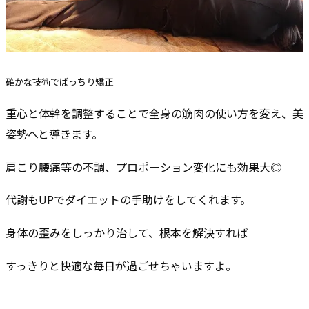
確かな技術でばっちり矯正
重心と体幹を調整することで全身の筋肉の使い方を変え、美
姿勢へと導きます。
肩こり腰痛等の不調、プロポーション変化にも効果大◎
代謝もUPでダイエットの手助けをしてくれます。
身体の歪みをしっかり治して、根本を解決すれば
すっきりと快適な毎日が過ごせちゃいますよ。