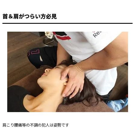
首＆肩がつらい方必見
肩こり腰痛等の不調の犯人は姿勢です