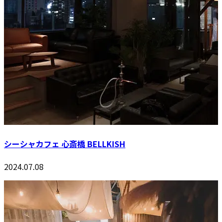
シーシャカフェ 心斎橋 BELLKISH
2024.07.08