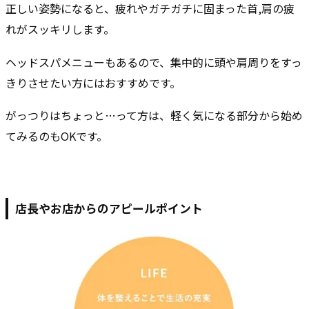
正しい姿勢になると、疲れやガチガチに固まった首,肩の疲
れがスッキリします。
ヘッドスパメニューもあるので、集中的に頭や肩周りをすっ
きりさせたい方にはおすすめです。
がっつりはちょっと…って方は、軽く気になる部分から始め
てみるのもOKです。
店長やお店からのアピールポイント