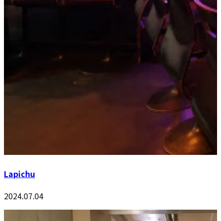
Lapichu
2024.07.04