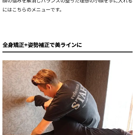
顔の悩みを解消しバランスの整った理想の小顔を手に入れる
にはこちらのメニューです。
全身矯正+姿勢補正で美ラインに