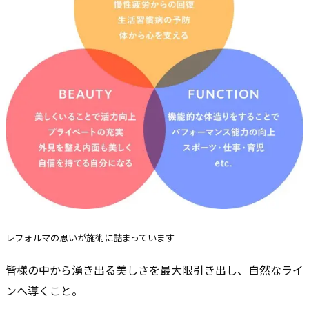
レフォルマの思いが施術に詰まっています
皆様の中から湧き出る美しさを最大限引き出し、自然なライ
ンへ導くこと。