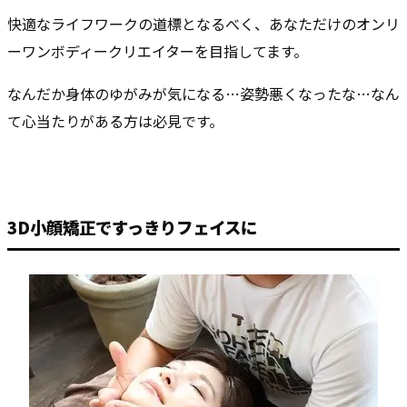
快適なライフワークの道標となるべく、あなただけのオンリ
ーワンボディークリエイターを目指してます。
なんだか身体のゆがみが気になる…姿勢悪くなったな…なん
て心当たりがある方は必見です。
3D小顔矯正ですっきりフェイスに