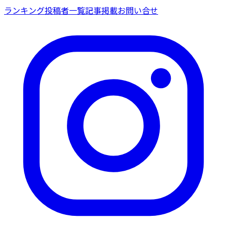
ランキング
投稿者一覧
記事掲載
お問い合せ